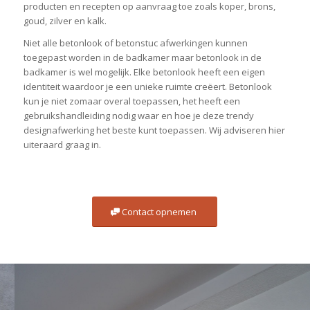
producten en recepten op aanvraag toe zoals koper, brons,
goud, zilver en kalk.
Niet alle betonlook of betonstuc afwerkingen kunnen
toegepast worden in de badkamer maar betonlook in de
badkamer is wel mogelijk. Elke betonlook heeft een eigen
identiteit waardoor je een unieke ruimte creëert. Betonlook
kun je niet zomaar overal toepassen, het heeft een
gebruikshandleiding nodig waar en hoe je deze trendy
designafwerking het beste kunt toepassen. Wij adviseren hier
uiteraard graag in.
Contact opnemen