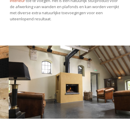
interieur
toe te voegen. Het is een natuurlijk stucproduct voor
de afwerking van wanden en plafonds en kan worden verrijkt
met diverse extra natuurlijke toevoegingen voor een
uiteenlopend resultaat.