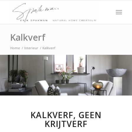
Kalkverf
Home
/
Interieur
/
Kalkverf
KALKVERF, GEEN
KRIJTVERF