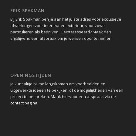
ERIK SPAKMAN
Bij Erik Spakman ben je aan het juiste adres voor exclusieve
afwerkingen voor interieur en exterieur, voor zowel
particulieren als bedrijven. Geïnteresseerd? Maak dan
vrijblijvend een afspraak om je wensen door te nemen.
OPENINGSTIJDEN
Je kunt altijd bij me langskomen om voorbeelden en
uitgewerkte ideeën te bekijken, of de mogelijkheden van een
project te bespreken. Maak hiervoor een afspraak via de
contact pagina
.