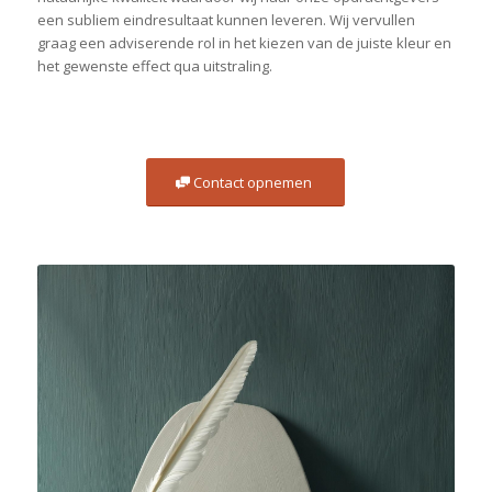
een subliem eindresultaat kunnen leveren. Wij vervullen
graag een adviserende rol in het kiezen van de juiste kleur en
het gewenste effect qua uitstraling.
Contact opnemen