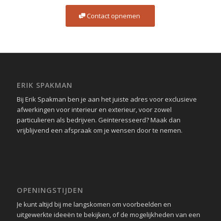
Contact opnemen
ERIK SPAKMAN
Bij Erik Spakman ben je aan het juiste adres voor exclusieve
afwerkingen voor interieur en exterieur, voor zowel
particulieren als bedrijven. Geïnteresseerd? Maak dan
vrijblijvend een afspraak om je wensen door te nemen.
OPENINGSTIJDEN
Je kunt altijd bij me langskomen om voorbeelden en
uitgewerkte ideeën te bekijken, of de mogelijkheden van een