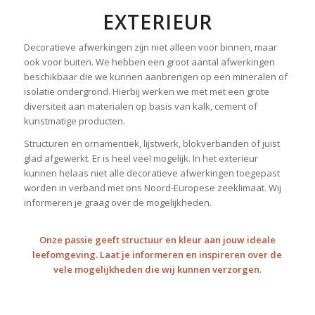
EXTERIEUR
Decoratieve afwerkingen zijn niet alleen voor binnen, maar
ook voor buiten. We hebben een groot aantal afwerkingen
beschikbaar die we kunnen aanbrengen op een mineralen of
isolatie ondergrond. Hierbij werken we met met een grote
diversiteit aan materialen op basis van kalk, cement of
kunstmatige producten.
Structuren en ornamentiek, lijstwerk, blokverbanden of juist
glad afgewerkt. Er is heel veel mogelijk. In het exterieur
kunnen helaas niet alle decoratieve afwerkingen toegepast
worden in verband met ons Noord-Europese zeeklimaat. Wij
informeren je graag over de mogelijkheden.
Onze passie geeft structuur en kleur aan jouw ideale
leefomgeving. Laat je informeren en inspireren over de
vele mogelijkheden die wij kunnen verzorgen.