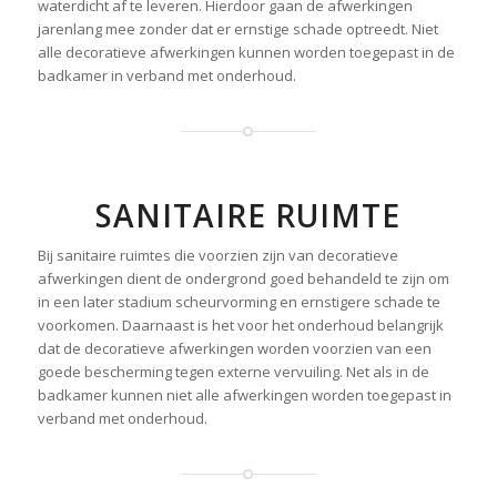
waterdicht af te leveren. Hierdoor gaan de afwerkingen
jarenlang mee zonder dat er ernstige schade optreedt. Niet
alle decoratieve afwerkingen kunnen worden toegepast in de
badkamer in verband met onderhoud.
SANITAIRE RUIMTE
Bij sanitaire ruimtes die voorzien zijn van decoratieve
afwerkingen dient de ondergrond goed behandeld te zijn om
in een later stadium scheurvorming en ernstigere schade te
voorkomen. Daarnaast is het voor het onderhoud belangrijk
dat de decoratieve afwerkingen worden voorzien van een
goede bescherming tegen externe vervuiling. Net als in de
badkamer kunnen niet alle afwerkingen worden toegepast in
verband met onderhoud.