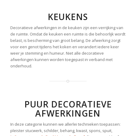
KEUKENS
Decoratieve afwerkingen in de keuken zijn een verrijking van
de ruimte. Omdat de keuken een ruimte is die behoorlijk wordt
belast, is bescherming van groot belang. De afwerking zorgt
voor een genot tijdens het koken en verandert iedere keer
weer je stemming en humeur. Niet alle decoratieve
afwerkingen kunnen worden toegepast in verband met
onderhoud.
PUUR DECORATIEVE
AFWERKINGEN
In deze categorie kunnen we allerlei technieken toepassen:
pleister stucwerk, schilder, behang, kwast, spons, spuit,