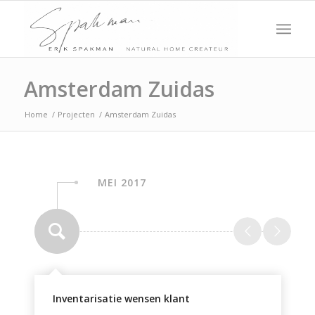
Amsterdam Zuidas
Home
/
Projecten
/
Amsterdam Zuidas
MEI 2017
Inventarisatie wensen klant