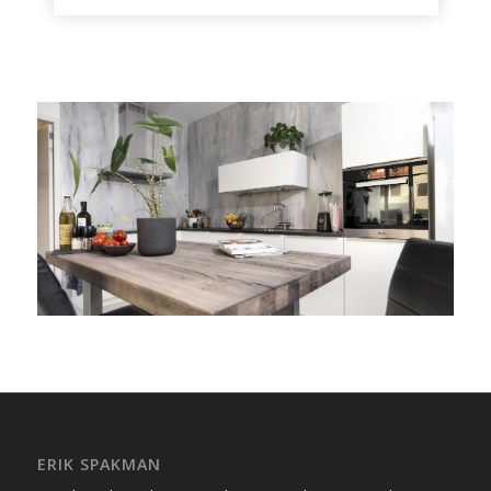
ERIK SPAKMAN